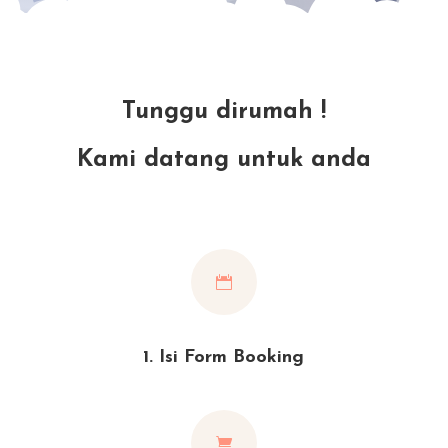
Tunggu dirumah !
Kami datang untuk anda

1. Isi Form Booking
