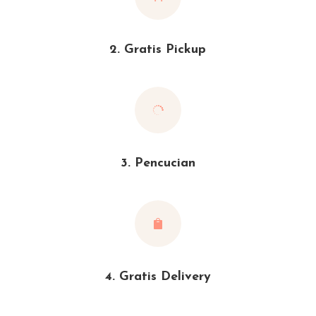
2. Gratis Pickup

3. Pencucian

4. Gratis Delivery